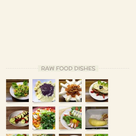
RAW FOOD DISHES