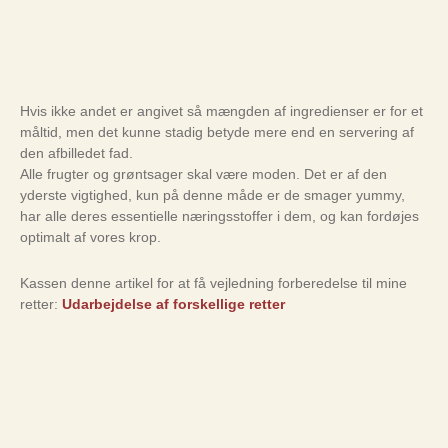
Hvis ikke andet er angivet så mængden af ingredienser er for et
måltid, men det kunne stadig betyde mere end en servering af
den afbilledet fad.
Alle frugter og grøntsager skal være moden. Det er af den
yderste vigtighed, kun på denne måde er de smager yummy,
har alle deres essentielle næringsstoffer i dem, og kan fordøjes
optimalt af vores krop.
Kassen denne artikel for at få vejledning forberedelse til mine
retter:
Udarbejdelse af forskellige retter