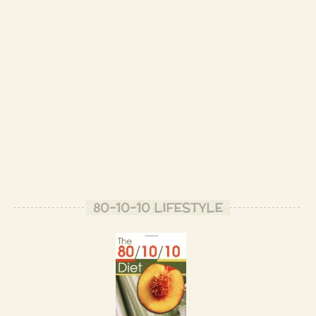
80-10-10 LIFESTYLE