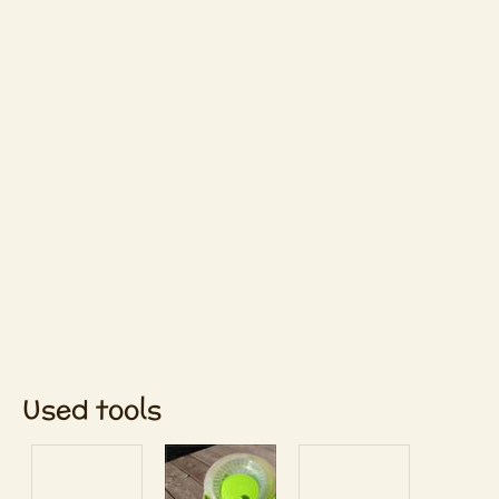
Used tools