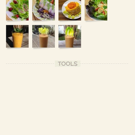
TOOLS