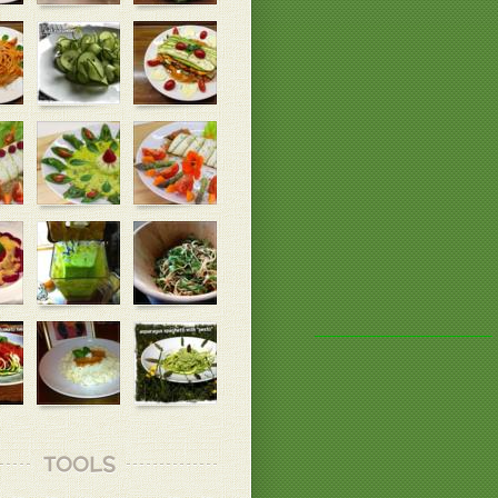
TOOLS