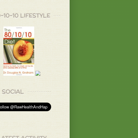
-10-10 LIFESTYLE
SOCIAL