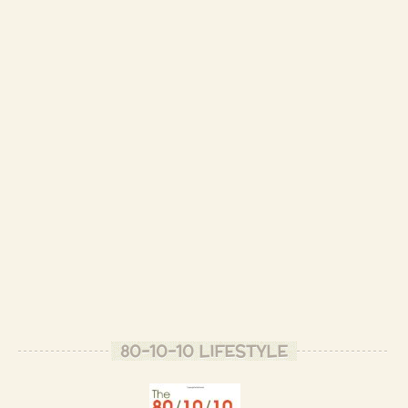
80-10-10 LIFESTYLE