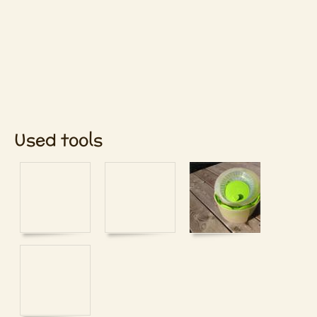
Used tools