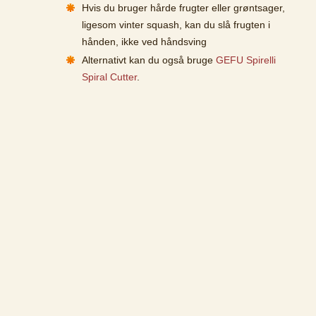
Hvis du bruger hårde frugter eller grøntsager,
ligesom vinter squash, kan du slå frugten i
hånden, ikke ved håndsving
Alternativt kan du også bruge
GEFU Spirelli
Spiral Cutter
.