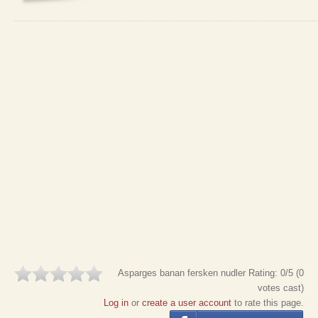
Asparges banan fersken nudler
Rating:
0
/5 (
0
votes cast)
Log in
or
create a user account
to rate this page.