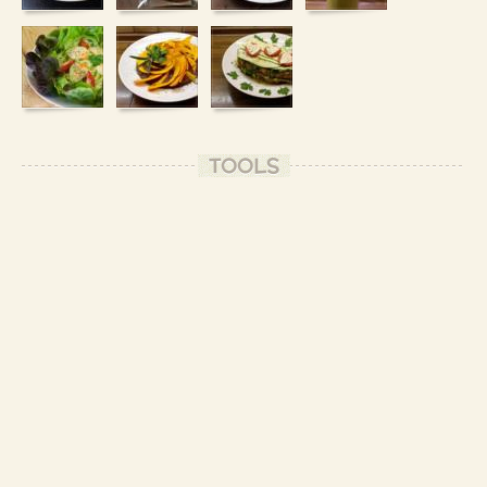
TOOLS