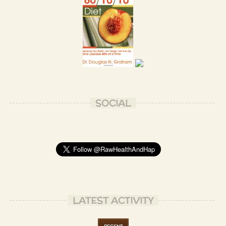
SOCIAL
LATEST ACTIVITY