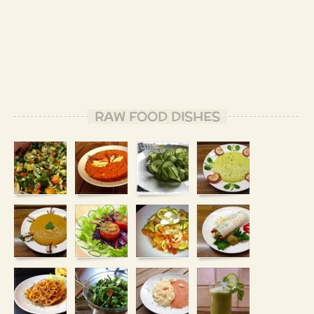
RAW FOOD DISHES