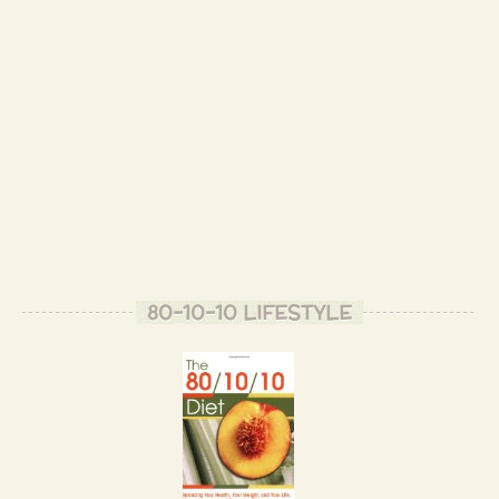
80-10-10 LIFESTYLE