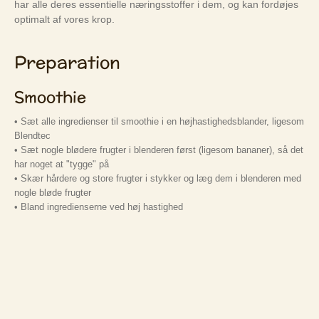
har alle deres essentielle næringsstoffer i dem, og kan fordøjes
optimalt af vores krop.
Preparation
Smoothie
• Sæt alle ingredienser til smoothie i en højhastighedsblander, ligesom
Blendtec
• Sæt nogle blødere frugter i blenderen først (ligesom bananer), så det
har noget at "tygge" på
• Skær hårdere og store frugter i stykker og læg dem i blenderen med
nogle bløde frugter
• Bland ingredienserne ved høj hastighed