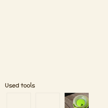
Used tools