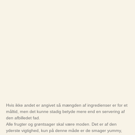
Hvis ikke andet er angivet så mængden af ingredienser er for et
måltid, men det kunne stadig betyde mere end en servering af
den afbilledet fad.
Alle frugter og grøntsager skal være moden. Det er af den
yderste vigtighed, kun på denne måde er de smager yummy,