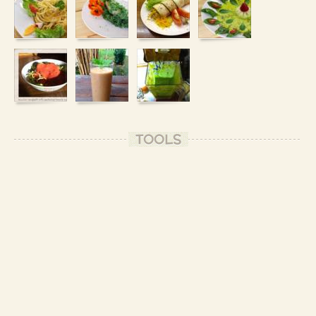
TOOLS