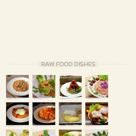
RAW FOOD DISHES