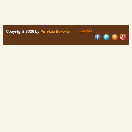
Kontakt
Copyright 2026 by
Patrizio Bekerle