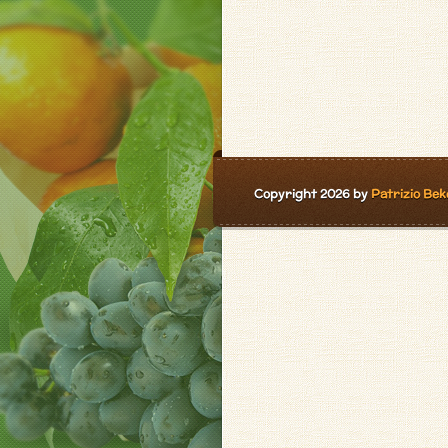
Copyright 2026 by
Patrizio Bek